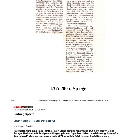
IAA 2005, Spiegel