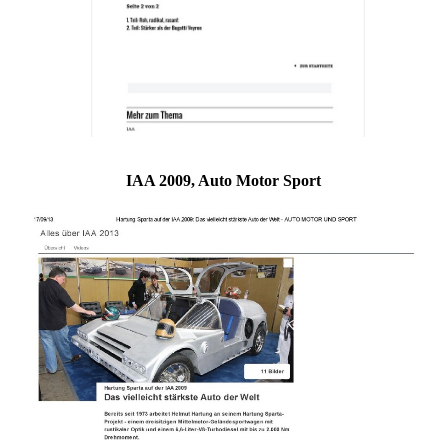
IAA 2009, Auto Motor Sport