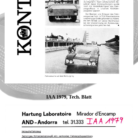
IAA 1979, Tech. Blatt