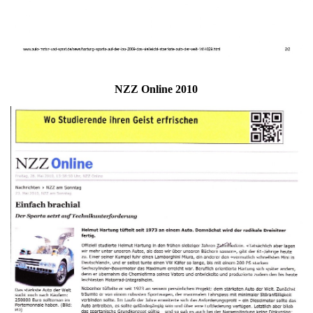
NZZ Online 2010