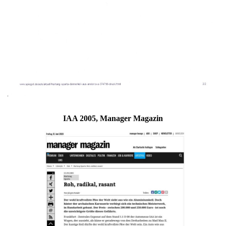
IAA 2005, Manager Magazin