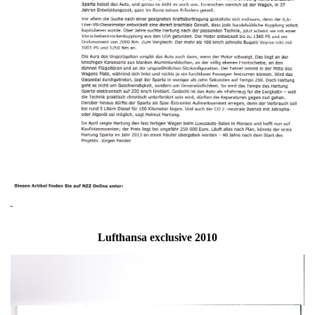
Lufthansa exclusive 2010