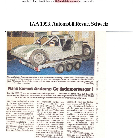
IAA 1993, Automobil Revue, Schweiz